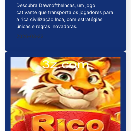
Descubra DawnoftheIncas, um jogo
cativante que transporta os jogadores para
a rica civilização Inca, com estratégias
únicas e regras inovadoras.
2026-03-22