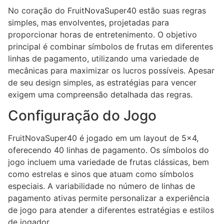
No coração do FruitNovaSuper40 estão suas regras
simples, mas envolventes, projetadas para
proporcionar horas de entretenimento. O objetivo
principal é combinar símbolos de frutas em diferentes
linhas de pagamento, utilizando uma variedade de
mecânicas para maximizar os lucros possíveis. Apesar
de seu design simples, as estratégias para vencer
exigem uma compreensão detalhada das regras.
Configuração do Jogo
FruitNovaSuper40 é jogado em um layout de 5x4,
oferecendo 40 linhas de pagamento. Os símbolos do
jogo incluem uma variedade de frutas clássicas, bem
como estrelas e sinos que atuam como símbolos
especiais. A variabilidade no número de linhas de
pagamento ativas permite personalizar a experiência
de jogo para atender a diferentes estratégias e estilos
de jogador.