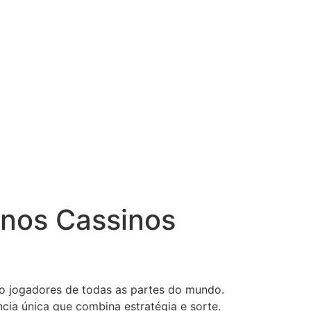
nos Cassinos
o jogadores de todas as partes do mundo.
ia única que combina estratégia e sorte.