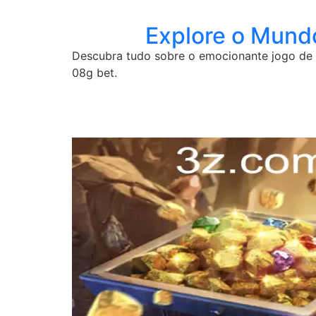
Explore o Mund
Descubra tudo sobre o emocionante jogo de 
08g bet.