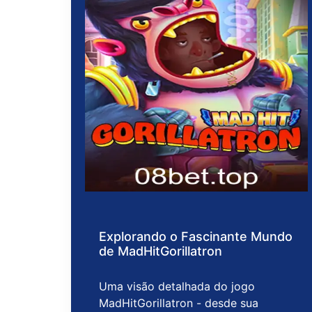
Explorando o Fascinante Mundo
de MadHitGorillatron
Uma visão detalhada do jogo
MadHitGorillatron - desde sua