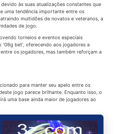
 devido às suas atualizações constantes que
se uma tendência importante entre os
 atraindo multidões de novatos e veteranos, a
idades de jogo.
ovendo torneios e eventos especiais
o '08g bet', oferecendo aos jogadores a
l entre os jogadores, mas também reforçam a
cionado para manter seu apelo entre os
deste jogo parece brilhante. Enquanto isso, o
airá uma base ainda maior de jogadores ao