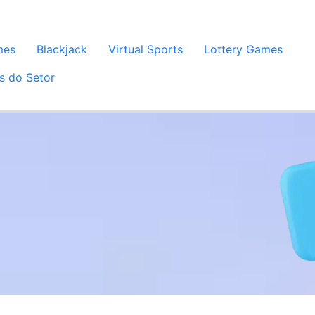
mes
Blackjack
Virtual Sports
Lottery Games
s do Setor