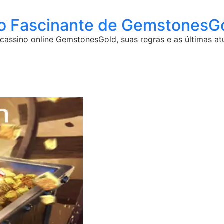
o Fascinante de GemstonesG
cassino online GemstonesGold, suas regras e as últimas a