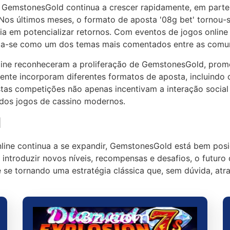
o GemstonesGold continua a crescer rapidamente, em parte
Nos últimos meses, o formato de aposta '08g bet' tornou-
cia em potencializar retornos. Com eventos de jogos online
aca-se como um dos temas mais comentados entre as comun
nline reconheceram a proliferação de GemstonesGold, prom
ente incorporam diferentes formatos de aposta, incluindo 
tas competições não apenas incentivam a interação socia
os jogos de cassino modernos.
d
line continua a se expandir, GemstonesGold está bem posi
introduzir novos níveis, recompensas e desafios, o futuro 
 se tornando uma estratégia clássica que, sem dúvida, atr