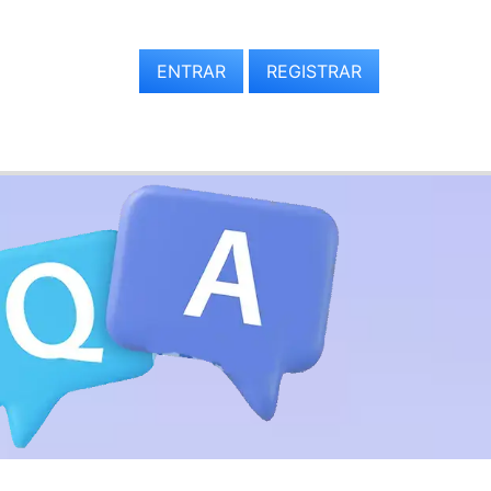
ENTRAR
REGISTRAR