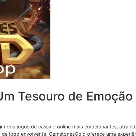
Um Tesouro de Emoção 
dos jogos de cassino online mais emocionantes, atraind
de jogo envolvente, GemstonesGold oferece uma experiênc