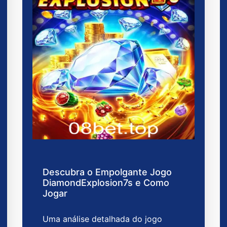
Descubra o Empolgante Jogo
DiamondExplosion7s e Como
Jogar
Uma análise detalhada do jogo