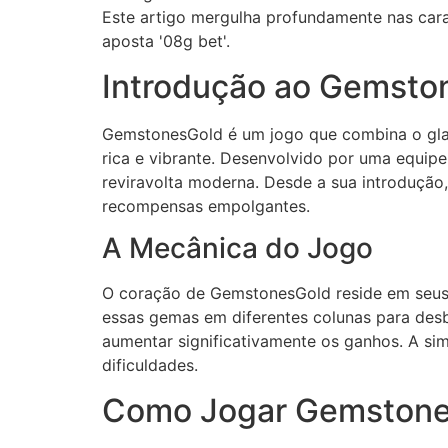
Este artigo mergulha profundamente nas cara
aposta '08g bet'.
Introdução ao Gemsto
GemstonesGold é um jogo que combina o gla
rica e vibrante. Desenvolvido por uma equipe
reviravolta moderna. Desde a sua introdução,
recompensas empolgantes.
A Mecânica do Jogo
O coração de GemstonesGold reside em seus r
essas gemas em diferentes colunas para desb
aumentar significativamente os ganhos. A si
dificuldades.
Como Jogar Gemston