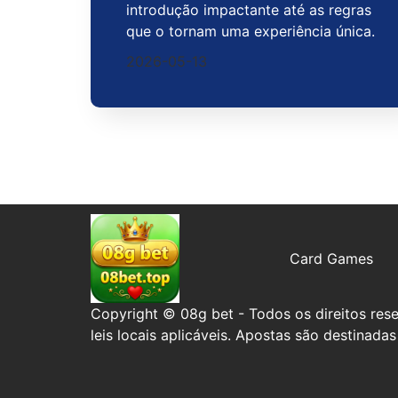
introdução impactante até as regras
que o tornam uma experiência única.
2026-05-13
Card Games
Copyright © 08g bet - Todos os direitos rese
leis locais aplicáveis. Apostas são destinad