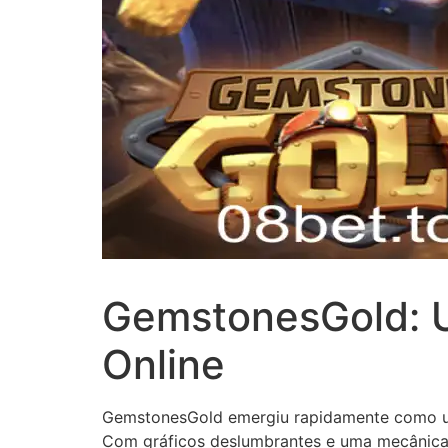
GemstonesGold: 
Online
GemstonesGold emergiu rapidamente como um 
Com gráficos deslumbrantes e uma mecânica 