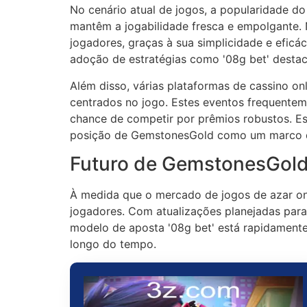
No cenário atual de jogos, a popularidade d
mantêm a jogabilidade fresca e empolgante. 
jogadores, graças à sua simplicidade e eficá
adoção de estratégias como '08g bet' dest
Além disso, várias plataformas de cassino o
centrados no jogo. Estes eventos frequentem
chance de competir por prêmios robustos. Es
posição de GemstonesGold como um marco d
Futuro de GemstonesGol
À medida que o mercado de jogos de azar on
jogadores. Com atualizações planejadas para 
modelo de aposta '08g bet' está rapidamente
longo do tempo.