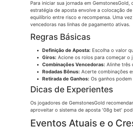
Para iniciar sua jornada em GemstonesGold, o
estratégia de aposta envolve a colocação 
equilíbrio entre risco e recompensa. Uma ve
vencedoras nas linhas de pagamento ativas.
Regras Básicas
Definição de Aposta:
Escolha o valor qu
Giros:
Acione os rolos para começar o j
Combinações Vencedoras:
Alinhe três
Rodadas Bônus:
Acerte combinações es
Retirada de Ganhos:
Os ganhos podem se
Dicas de Experientes
Os jogadores de GemstonesGold recomendam p
aproveitar o sistema de aposta '08g bet' pod
Eventos Atuais e o Cr