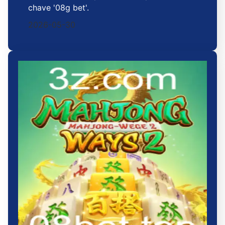
chave '08g bet'.
2026-05-30