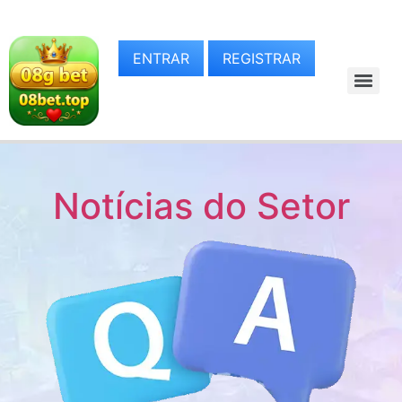
ENTRAR
REGISTRAR
Notícias do Setor