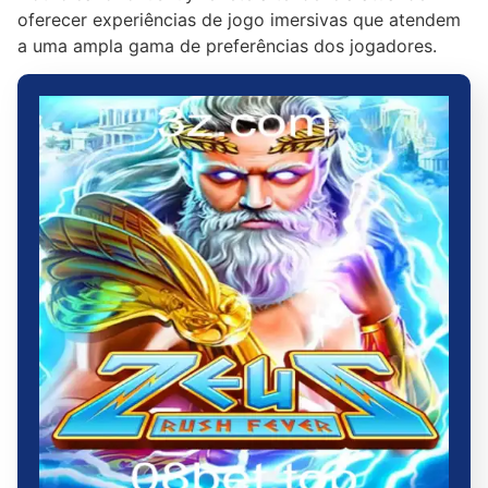
oferecer experiências de jogo imersivas que atendem
a uma ampla gama de preferências dos jogadores.