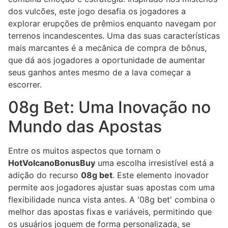
dos vulcões, este jogo desafia os jogadores a
explorar erupções de prêmios enquanto navegam por
terrenos incandescentes. Uma das suas características
mais marcantes é a mecânica de compra de bônus,
que dá aos jogadores a oportunidade de aumentar
seus ganhos antes mesmo de a lava começar a
escorrer.
08g Bet: Uma Inovação no
Mundo das Apostas
Entre os muitos aspectos que tornam o
HotVolcanoBonusBuy
uma escolha irresistível está a
adição do recurso
08g bet
. Este elemento inovador
permite aos jogadores ajustar suas apostas com uma
flexibilidade nunca vista antes. A '08g bet' combina o
melhor das apostas fixas e variáveis, permitindo que
os usuários joguem de forma personalizada, se