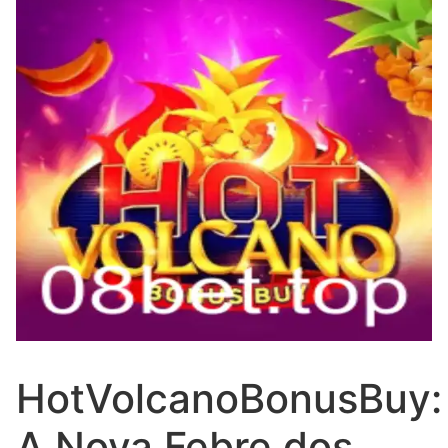
HotVolcanoBonusBuy:
A Nova Febre dos