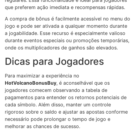
que preferem ação imediata e recompensas rápidas.
A compra de bônus é facilmente acessível no menu do
jogo e pode ser ativada a qualquer momento durante
a jogabilidade. Esse recurso é especialmente valioso
durante eventos especiais ou promoções temporárias,
onde os multiplicadores de ganhos são elevados.
Dicas para Jogadores
Para maximizar a experiência no
HotVolcanoBonusBuy
, é aconselhável que os
jogadores comecem observando a tabela de
pagamentos para entender os retornos potenciais de
cada símbolo. Além disso, manter um controle
rigoroso sobre o saldo e ajustar as apostas conforme
necessário pode prolongar o tempo de jogo e
melhorar as chances de sucesso.