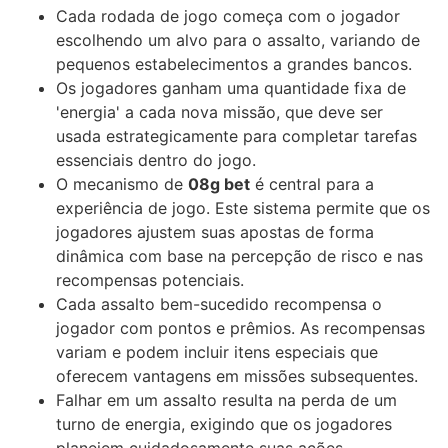
Cada rodada de jogo começa com o jogador
escolhendo um alvo para o assalto, variando de
pequenos estabelecimentos a grandes bancos.
Os jogadores ganham uma quantidade fixa de
'energia' a cada nova missão, que deve ser
usada estrategicamente para completar tarefas
essenciais dentro do jogo.
O mecanismo de
08g bet
é central para a
experiência de jogo. Este sistema permite que os
jogadores ajustem suas apostas de forma
dinâmica com base na percepção de risco e nas
recompensas potenciais.
Cada assalto bem-sucedido recompensa o
jogador com pontos e prêmios. As recompensas
variam e podem incluir itens especiais que
oferecem vantagens em missões subsequentes.
Falhar em um assalto resulta na perda de um
turno de energia, exigindo que os jogadores
planejem cuidadosamente suas ações.