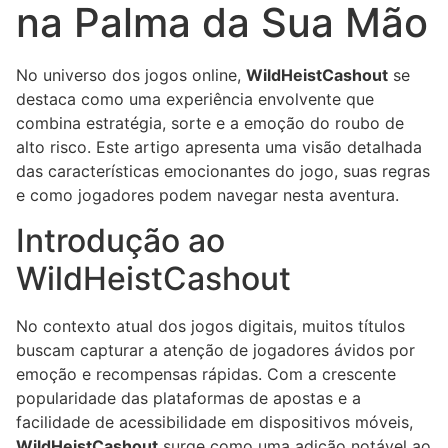
na Palma da Sua Mão
No universo dos jogos online,
WildHeistCashout
se
destaca como uma experiência envolvente que
combina estratégia, sorte e a emoção do roubo de
alto risco. Este artigo apresenta uma visão detalhada
das características emocionantes do jogo, suas regras
e como jogadores podem navegar nesta aventura.
Introdução ao
WildHeistCashout
No contexto atual dos jogos digitais, muitos títulos
buscam capturar a atenção de jogadores ávidos por
emoção e recompensas rápidas. Com a crescente
popularidade das plataformas de apostas e a
facilidade de acessibilidade em dispositivos móveis,
WildHeistCashout
surge como uma adição notável ao