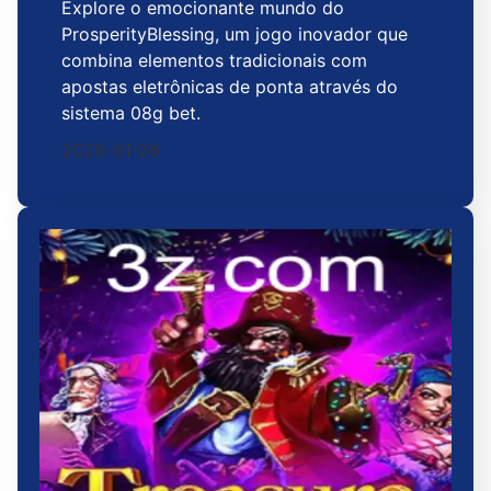
Explore o emocionante mundo do
ProsperityBlessing, um jogo inovador que
combina elementos tradicionais com
apostas eletrônicas de ponta através do
sistema 08g bet.
2026-01-26