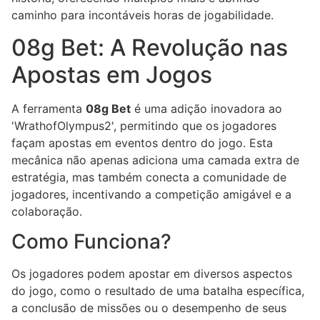
caminho para incontáveis horas de jogabilidade.
08g Bet: A Revolução nas
Apostas em Jogos
A ferramenta
08g Bet
é uma adição inovadora ao
'WrathofOlympus2', permitindo que os jogadores
façam apostas em eventos dentro do jogo. Esta
mecânica não apenas adiciona uma camada extra de
estratégia, mas também conecta a comunidade de
jogadores, incentivando a competição amigável e a
colaboração.
Como Funciona?
Os jogadores podem apostar em diversos aspectos
do jogo, como o resultado de uma batalha específica,
a conclusão de missões ou o desempenho de seus