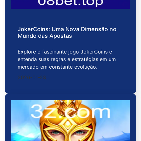
JokerCoins: Uma Nova Dimensão no
Mundo das Apostas
Explore o fascinante jogo JokerCoins e
entenda suas regras e estratégias em um
mercado em constante evolução.
2026-01-23