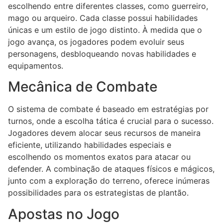
escolhendo entre diferentes classes, como guerreiro,
mago ou arqueiro. Cada classe possui habilidades
únicas e um estilo de jogo distinto. À medida que o
jogo avança, os jogadores podem evoluir seus
personagens, desbloqueando novas habilidades e
equipamentos.
Mecânica de Combate
O sistema de combate é baseado em estratégias por
turnos, onde a escolha tática é crucial para o sucesso.
Jogadores devem alocar seus recursos de maneira
eficiente, utilizando habilidades especiais e
escolhendo os momentos exatos para atacar ou
defender. A combinação de ataques físicos e mágicos,
junto com a exploração do terreno, oferece inúmeras
possibilidades para os estrategistas de plantão.
Apostas no Jogo