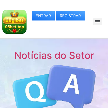
ENTRAR
REGISTRAR
Notícias do Setor