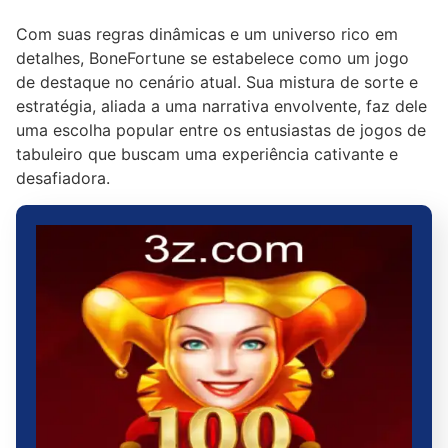
Com suas regras dinâmicas e um universo rico em
detalhes, BoneFortune se estabelece como um jogo
de destaque no cenário atual. Sua mistura de sorte e
estratégia, aliada a uma narrativa envolvente, faz dele
uma escolha popular entre os entusiastas de jogos de
tabuleiro que buscam uma experiência cativante e
desafiadora.