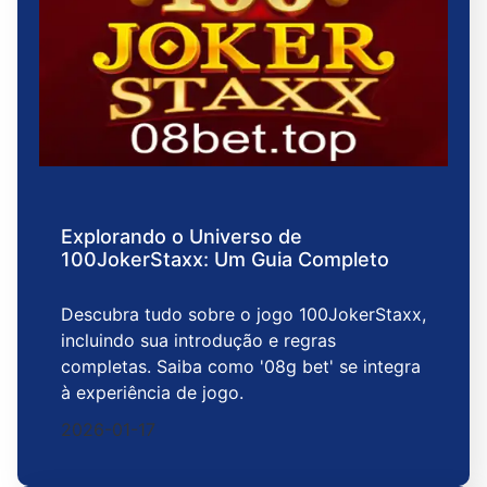
Explorando o Universo de
100JokerStaxx: Um Guia Completo
Descubra tudo sobre o jogo 100JokerStaxx,
incluindo sua introdução e regras
completas. Saiba como '08g bet' se integra
à experiência de jogo.
2026-01-17