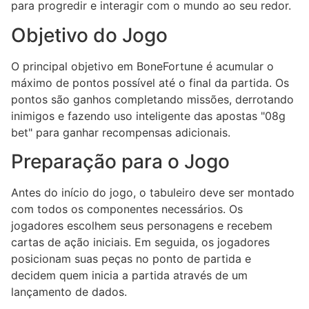
para progredir e interagir com o mundo ao seu redor.
Objetivo do Jogo
O principal objetivo em BoneFortune é acumular o
máximo de pontos possível até o final da partida. Os
pontos são ganhos completando missões, derrotando
inimigos e fazendo uso inteligente das apostas "08g
bet" para ganhar recompensas adicionais.
Preparação para o Jogo
Antes do início do jogo, o tabuleiro deve ser montado
com todos os componentes necessários. Os
jogadores escolhem seus personagens e recebem
cartas de ação iniciais. Em seguida, os jogadores
posicionam suas peças no ponto de partida e
decidem quem inicia a partida através de um
lançamento de dados.