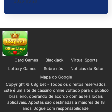
2026-03-29
Card Games
Blackjack
Virtual Sports
Lottery Games
Sobre nós
Notícias do Setor
Mapa do Google
Copyright © 08g bet - Todos os direitos reservados.
Este é um site de cassino online voltado para o público
brasileiro, operando de acordo com as leis locais
aplicáveis. Apostas são destinadas a maiores de 18
anos. Jogue com responsabilidade.