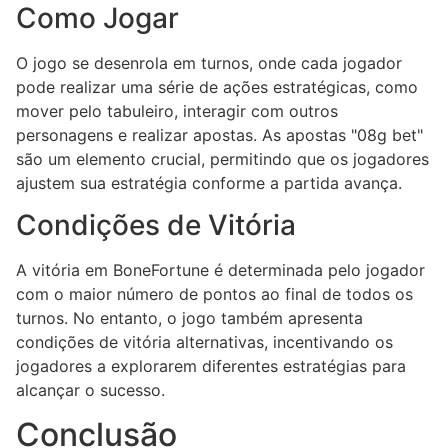
Como Jogar
O jogo se desenrola em turnos, onde cada jogador
pode realizar uma série de ações estratégicas, como
mover pelo tabuleiro, interagir com outros
personagens e realizar apostas. As apostas "08g bet"
são um elemento crucial, permitindo que os jogadores
ajustem sua estratégia conforme a partida avança.
Condições de Vitória
A vitória em BoneFortune é determinada pelo jogador
com o maior número de pontos ao final de todos os
turnos. No entanto, o jogo também apresenta
condições de vitória alternativas, incentivando os
jogadores a explorarem diferentes estratégias para
alcançar o sucesso.
Conclusão