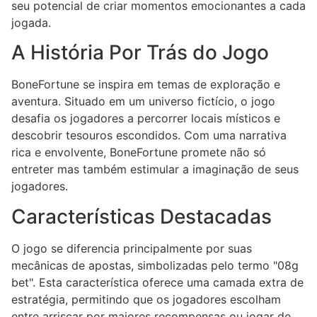
seu potencial de criar momentos emocionantes a cada
jogada.
A História Por Trás do Jogo
BoneFortune se inspira em temas de exploração e
aventura. Situado em um universo fictício, o jogo
desafia os jogadores a percorrer locais místicos e
descobrir tesouros escondidos. Com uma narrativa
rica e envolvente, BoneFortune promete não só
entreter mas também estimular a imaginação de seus
jogadores.
Características Destacadas
O jogo se diferencia principalmente por suas
mecânicas de apostas, simbolizadas pelo termo "08g
bet". Esta característica oferece uma camada extra de
estratégia, permitindo que os jogadores escolham
entre arriscar por maiores recompensas ou jogar de