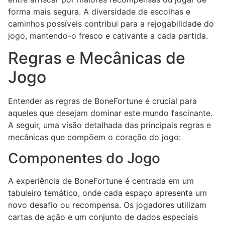
forma mais segura. A diversidade de escolhas e
caminhos possíveis contribui para a rejogabilidade do
jogo, mantendo-o fresco e cativante a cada partida.
Regras e Mecânicas de
Jogo
Entender as regras de BoneFortune é crucial para
aqueles que desejam dominar este mundo fascinante.
A seguir, uma visão detalhada das principais regras e
mecânicas que compõem o coração do jogo:
Componentes do Jogo
A experiência de BoneFortune é centrada em um
tabuleiro temático, onde cada espaço apresenta um
novo desafio ou recompensa. Os jogadores utilizam
cartas de ação e um conjunto de dados especiais