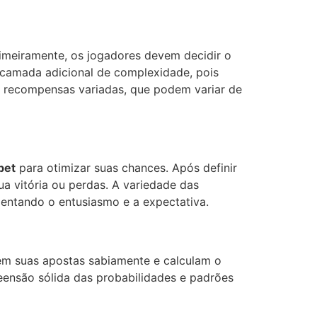
rimeiramente, os jogadores devem decidir o
 camada adicional de complexidade, pois
ar recompensas variadas, que podem variar de
bet
para otimizar suas chances. Após definir
a vitória ou perdas. A variedade das
mentando o entusiasmo e a expectativa.
hem suas apostas sabiamente e calculam o
ensão sólida das probabilidades e padrões