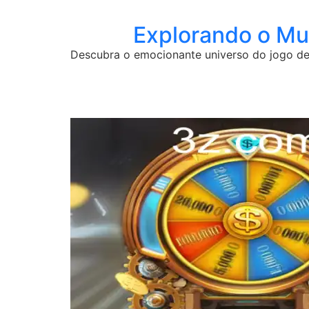
Explorando o M
Descubra o emocionante universo do jogo de 