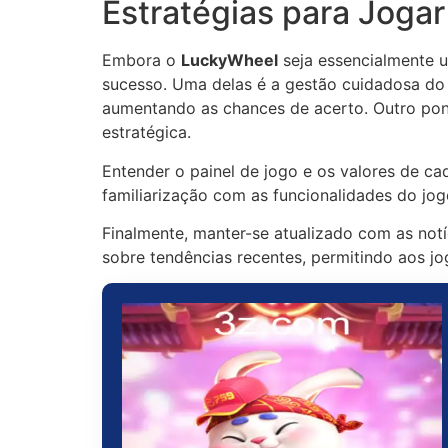
Estratégias para Joga
Embora o
LuckyWheel
seja essencialmente u
sucesso. Uma delas é a gestão cuidadosa do 
aumentando as chances de acerto. Outro pon
estratégica.
Entender o painel de jogo e os valores de c
familiarização com as funcionalidades do jog
Finalmente, manter-se atualizado com as not
sobre tendências recentes, permitindo aos jo