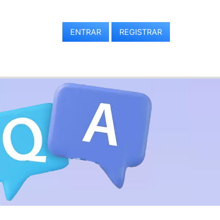
ENTRAR
REGISTRAR