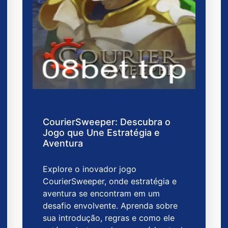
CourierSweeper: Descubra o
Jogo que Une Estratégia e
Aventura
Explore o inovador jogo
CourierSweeper, onde estratégia e
aventura se encontram em um
desafio envolvente. Aprenda sobre
sua introdução, regras e como ele