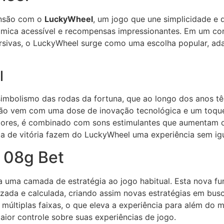
ensão com o
LuckyWheel
, um jogo que une simplicidade e 
nâmica acessível e recompensas impressionantes. Em um co
ersivas, o LuckyWheel surge como uma escolha popular, ad
l
simbolismo das rodas da fortuna, que ao longo dos anos tê
ção vem com uma dose de inovação tecnológica e um toque
dores, é combinado com sons estimulantes que aumentam o
ria de vitória fazem do LuckyWheel uma experiência sem igu
 08g Bet
 uma camada de estratégia ao jogo habitual. Esta nova fu
zada e calculada, criando assim novas estratégias em bu
últiplas faixas, o que eleva a experiência para além do m
ior controle sobre suas experiências de jogo.