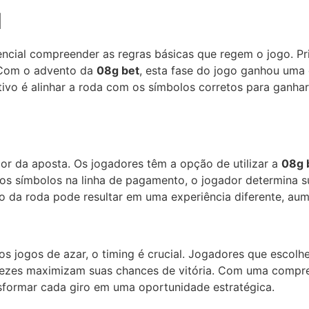
l
sencial compreender as regras básicas que regem o jogo. P
. Com o advento da
08g bet
, esta fase do jogo ganhou uma
tivo é alinhar a roda com os símbolos corretos para ganh
lor da aposta. Os jogadores têm a opção de utilizar a
08g 
os símbolos na linha de pagamento, o jogador determina su
ro da roda pode resultar em uma experiência diferente, au
s jogos de azar, o timing é crucial. Jogadores que escol
vezes maximizam suas chances de vitória. Com uma compre
sformar cada giro em uma oportunidade estratégica.