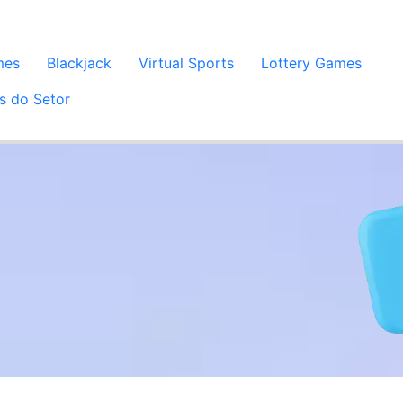
mes
Blackjack
Virtual Sports
Lottery Games
s do Setor