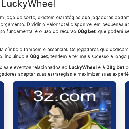
r LuckyWheel
m jogo de sorte, existem estratégias que jogadores pode
orçamento. Dividir o valor total disponível em pequenas a
to fundamental é o uso do recurso
08g bet
, que poderá s
ada símbolo também é essencial. Os jogadores que dedicam
o, incluindo a
08g bet
, tendem a ter mais sucesso a longo 
ícias e eventos relacionados ao
LuckyWheel
e à
08g bet
po
gadores adaptar suas estratégias e maximizar suas experiê