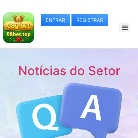
ENTRAR
REGISTRAR
Notícias do Setor