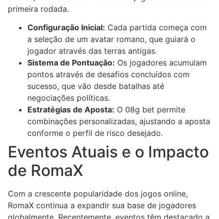
primeira rodada.
Configuração Inicial:
Cada partida começa com
a seleção de um avatar romano, que guiará o
jogador através das terras antigas.
Sistema de Pontuação:
Os jogadores acumulam
pontos através de desafios concluídos com
sucesso, que vão desde batalhas até
negociações políticas.
Estratégias de Aposta:
O 08g bet permite
combinações personalizadas, ajustando a aposta
conforme o perfil de risco desejado.
Eventos Atuais e o Impacto
de RomaX
Com a crescente popularidade dos jogos online,
RomaX continua a expandir sua base de jogadores
globalmente. Recentemente, eventos têm destacado a