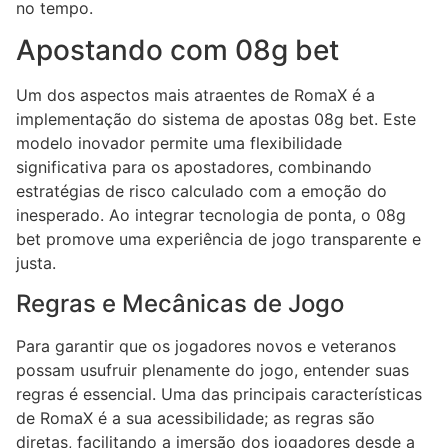
no tempo.
Apostando com 08g bet
Um dos aspectos mais atraentes de RomaX é a
implementação do sistema de apostas 08g bet. Este
modelo inovador permite uma flexibilidade
significativa para os apostadores, combinando
estratégias de risco calculado com a emoção do
inesperado. Ao integrar tecnologia de ponta, o 08g
bet promove uma experiência de jogo transparente e
justa.
Regras e Mecânicas de Jogo
Para garantir que os jogadores novos e veteranos
possam usufruir plenamente do jogo, entender suas
regras é essencial. Uma das principais características
de RomaX é a sua acessibilidade; as regras são
diretas, facilitando a imersão dos jogadores desde a