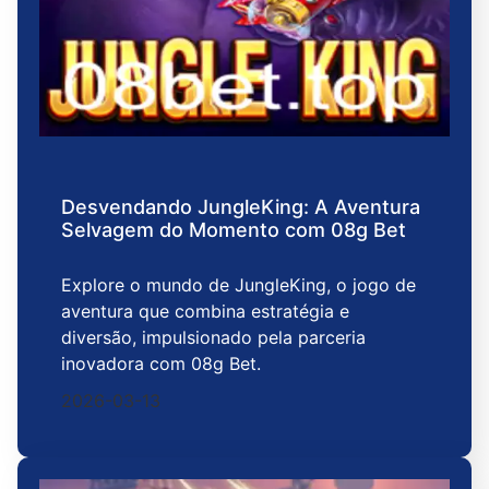
Desvendando JungleKing: A Aventura
Selvagem do Momento com 08g Bet
Explore o mundo de JungleKing, o jogo de
aventura que combina estratégia e
diversão, impulsionado pela parceria
inovadora com 08g Bet.
2026-03-13